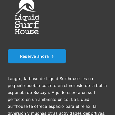
Reserve ahora
Langre, la base de Liquid Surfhouse, es un
pequeño pueblo costero en el noreste de la bahía
española de Bizcaya. Aquí te espera un surf
perfecto en un ambiente único. La Liquid
Surfhouse te ofrece espacio para el relax, la
diversión y muchas otras actividades deportivas,