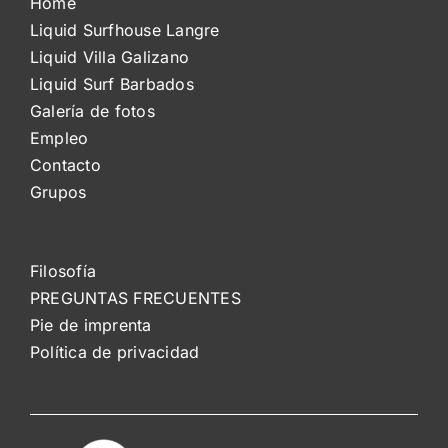
Home
Liquid Surfhouse Langre
Liquid Villa Galizano
Liquid Surf Barbados
Galería de fotos
Empleo
Contacto
Grupos
Filosofía
PREGUNTAS FRECUENTES
Pie de imprenta
Política de privacidad