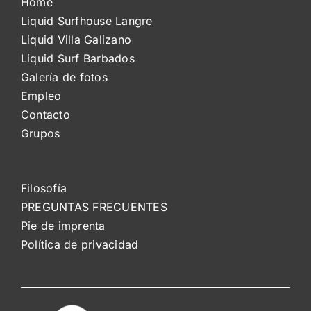
Home
Liquid Surfhouse Langre
Liquid Villa Galizano
Liquid Surf Barbados
Galería de fotos
Empleo
Contacto
Grupos
Filosofía
PREGUNTAS FRECUENTES
Pie de imprenta
Política de privacidad