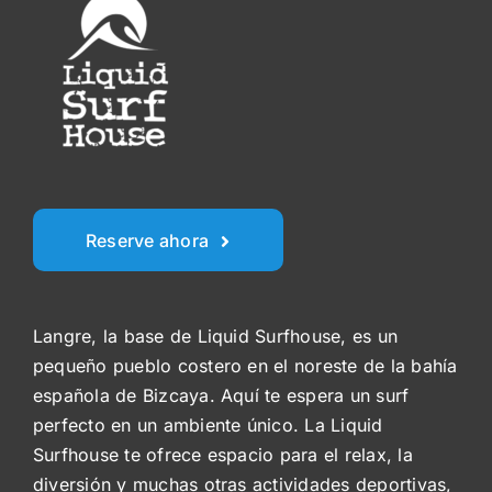
Reserve ahora
Langre, la base de Liquid Surfhouse, es un
pequeño pueblo costero en el noreste de la bahía
española de Bizcaya. Aquí te espera un surf
perfecto en un ambiente único. La Liquid
Surfhouse te ofrece espacio para el relax, la
diversión y muchas otras actividades deportivas,