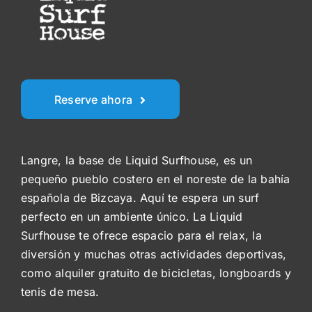
Reserve ahora
Langre, la base de Liquid Surfhouse, es un
pequeño pueblo costero en el noreste de la bahía
española de Bizcaya. Aquí te espera un surf
perfecto en un ambiente único. La Liquid
Surfhouse te ofrece espacio para el relax, la
diversión y muchas otras actividades deportivas,
como alquiler gratuito de bicicletas, longboards y
tenis de mesa.