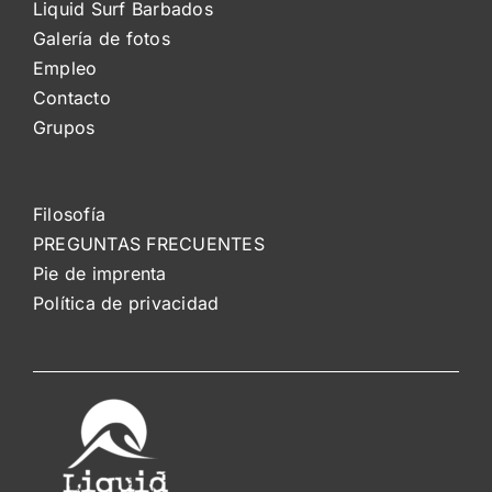
Liquid Surf Barbados
Galería de fotos
Empleo
Contacto
Grupos
Filosofía
PREGUNTAS FRECUENTES
Pie de imprenta
Política de privacidad